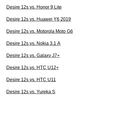
Desire 12s vs. Honor 9 Lite
Desire 12s vs. Huawei Y6 2019
Desire 12s vs. Motorola Moto G6
Desire 12s vs. Nokia 3.1 A
Desire 12s vs. Galaxy J7+
Desire 12s vs. HTC U12+
Desire 12s vs. HTC U11
Desire 12s vs. Yureka S