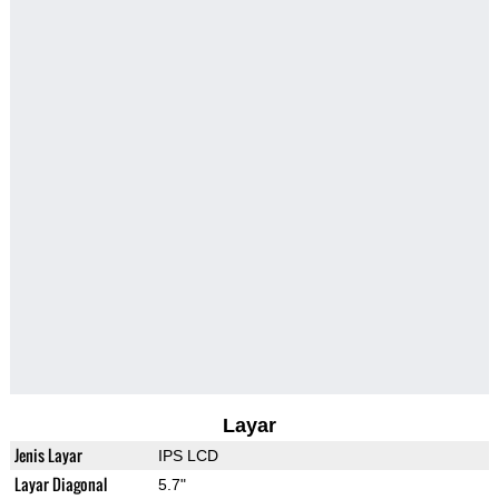
Layar
Jenis Layar
IPS LCD
Layar Diagonal
5.7"