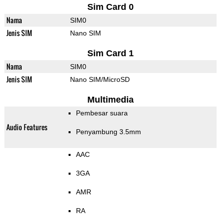
Sim Card 0
Nama
SIM0
Jenis SIM
Nano SIM
Sim Card 1
Nama
SIM0
Jenis SIM
Nano SIM/MicroSD
Multimedia
Pembesar suara
Audio Features
Penyambung 3.5mm
AAC
3GA
AMR
RA