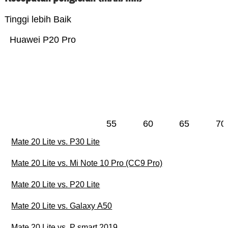
Tinggi lebih Baik
Huawei P20 Pro
55
60
65
70
Mate 20 Lite vs. P30 Lite
Mate 20 Lite vs. Mi Note 10 Pro (CC9 Pro)
Mate 20 Lite vs. P20 Lite
Mate 20 Lite vs. Galaxy A50
Mate 20 Lite vs. P smart 2019