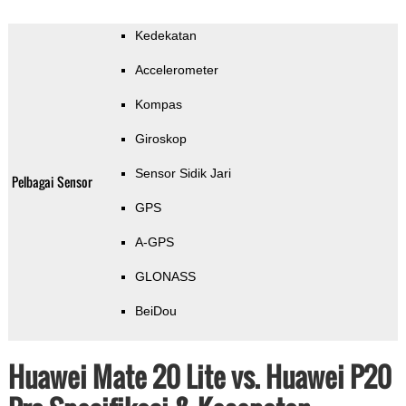
Kedekatan
Accelerometer
Kompas
Giroskop
Sensor Sidik Jari
Pelbagai Sensor
GPS
A-GPS
GLONASS
BeiDou
Huawei Mate 20 Lite vs. Huawei P20