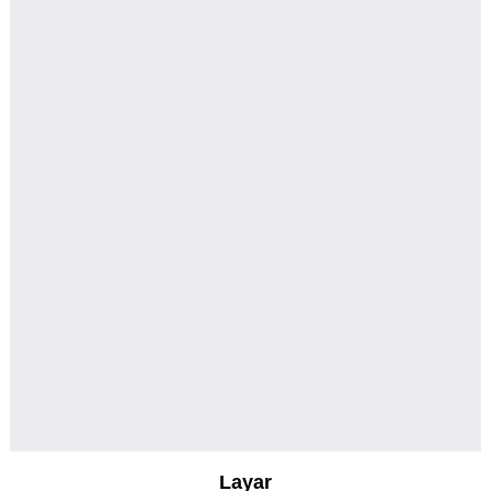
Layar