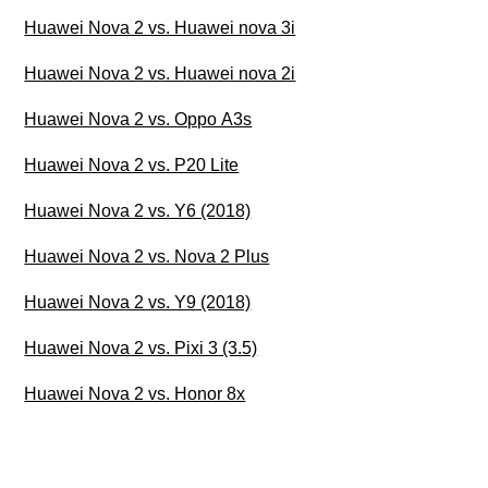
Huawei Nova 2 vs. Huawei nova 3i
Huawei Nova 2 vs. Huawei nova 2i
Huawei Nova 2 vs. Oppo A3s
Huawei Nova 2 vs. P20 Lite
Huawei Nova 2 vs. Y6 (2018)
Huawei Nova 2 vs. Nova 2 Plus
Huawei Nova 2 vs. Y9 (2018)
Huawei Nova 2 vs. Pixi 3 (3.5)
Huawei Nova 2 vs. Honor 8x