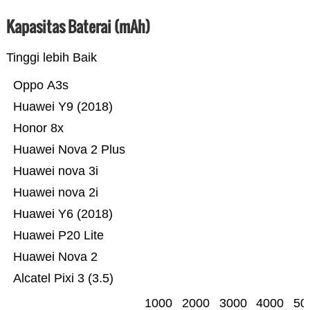
Kapasitas Baterai (mAh)
Tinggi lebih Baik
Oppo A3s
Huawei Y9 (2018)
Honor 8x
Huawei Nova 2 Plus
Huawei nova 3i
Huawei nova 2i
Huawei Y6 (2018)
Huawei P20 Lite
Huawei Nova 2
Alcatel Pixi 3 (3.5)
1000
2000
3000
4000
50