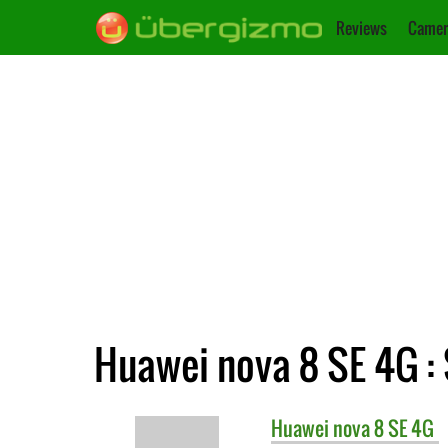
Reviews
Camer
Huawei nova 8 SE 4G : 
Huawei
nova 8 SE 4G