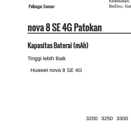
Kedekatan
Pelbagai Sensor
BeiDou
Gal
nova 8 SE 4G Patokan
Kapasitas Baterai (mAh)
Tinggi lebih Baik
Huawei nova 8 SE 4G
3200
3250
3300