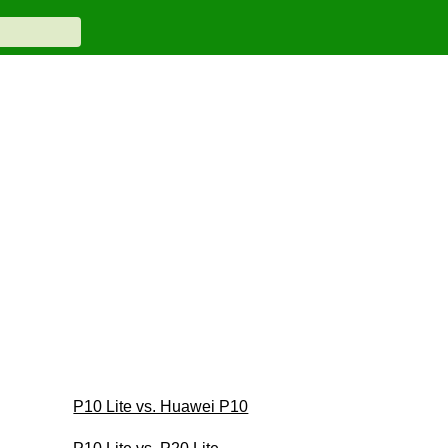
P10 Lite vs. Huawei P10