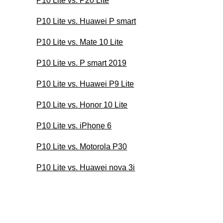
P10 Lite vs. P20 Lite
P10 Lite vs. Huawei P smart
P10 Lite vs. Mate 10 Lite
P10 Lite vs. P smart 2019
P10 Lite vs. Huawei P9 Lite
P10 Lite vs. Honor 10 Lite
P10 Lite vs. iPhone 6
P10 Lite vs. Motorola P30
P10 Lite vs. Huawei nova 3i