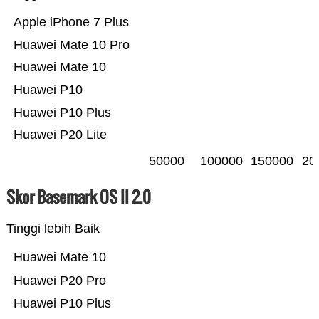
Apple iPhone 7 Plus
Huawei Mate 10 Pro
Huawei Mate 10
Huawei P10
Huawei P10 Plus
Huawei P20 Lite
50000
100000
150000
20
Skor Basemark OS II 2.0
Tinggi lebih Baik
Huawei Mate 10
Huawei P20 Pro
Huawei P10 Plus