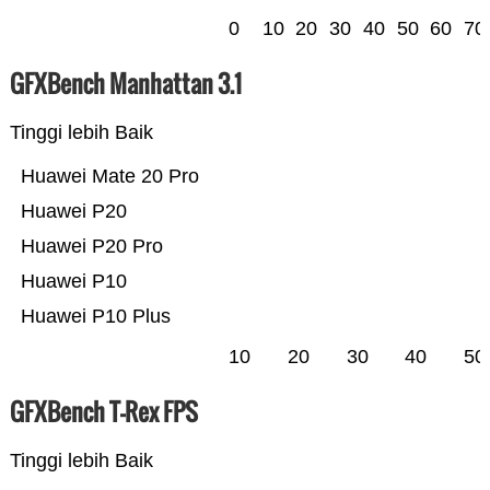
0
10
20
30
40
50
60
70
GFXBench Manhattan 3.1
Tinggi lebih Baik
Huawei Mate 20 Pro
Huawei P20
Huawei P20 Pro
Huawei P10
Huawei P10 Plus
10
20
30
40
50
GFXBench T-Rex FPS
Tinggi lebih Baik