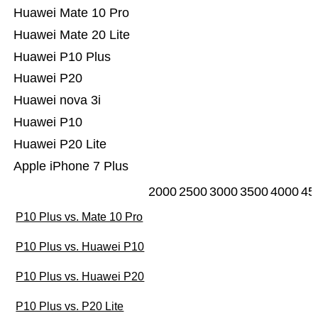
Huawei Mate 10 Pro
Huawei Mate 20 Lite
Huawei P10 Plus
Huawei P20
Huawei nova 3i
Huawei P10
Huawei P20 Lite
Apple iPhone 7 Plus
2000
2500
3000
3500
4000
45
P10 Plus vs. Mate 10 Pro
P10 Plus vs. Huawei P10
P10 Plus vs. Huawei P20
P10 Plus vs. P20 Lite