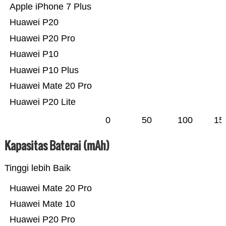
Apple iPhone 7 Plus
Huawei P20
Huawei P20 Pro
Huawei P10
Huawei P10 Plus
Huawei Mate 20 Pro
Huawei P20 Lite
0
50
100
15
Kapasitas Baterai (mAh)
Tinggi lebih Baik
Huawei Mate 20 Pro
Huawei Mate 10
Huawei P20 Pro