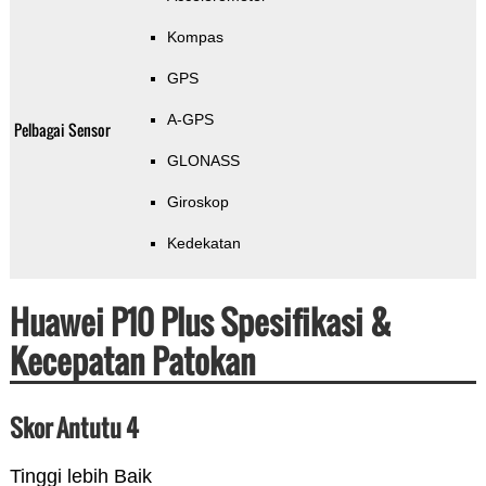
Kompas
GPS
A-GPS
Pelbagai Sensor
GLONASS
Giroskop
Kedekatan
Huawei P10 Plus Spesifikasi &
Kecepatan Patokan
Skor Antutu 4
Tinggi lebih Baik