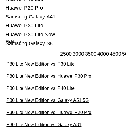
Huawei P20 Pro
Samsung Galaxy A41
Huawei P30 Lite
Huawei P30 Lite New
Edition
Samsung Galaxy S8
2500
3000
3500
4000
4500
50
P30 Lite New Edition vs. P30 Lite
P30 Lite New Edition vs. Huawei P30 Pro
P30 Lite New Edition vs. P40 Lite
P30 Lite New Edition vs. Galaxy A51 5G
P30 Lite New Edition vs. Huawei P20 Pro
P30 Lite New Edition vs. Galaxy A31