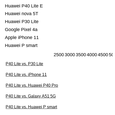
Huawei P40 Lite E
Huawei nova 5T
Huawei P30 Lite
Google Pixel 4a
Apple iPhone 11
Huawei P smart
2500
3000
3500
4000
4500
50
P40 Lite vs. P30 Lite
P40 Lite vs. iPhone 11
P40 Lite vs. Huawei P40 Pro
P40 Lite vs. Galaxy A51 5G
P40 Lite vs. Huawei P smart