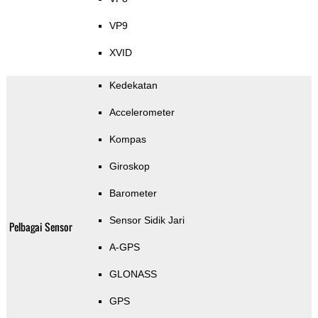
VP9
XVID
Kedekatan
Accelerometer
Kompas
Giroskop
Barometer
Sensor Sidik Jari
Pelbagai Sensor
A-GPS
GLONASS
GPS