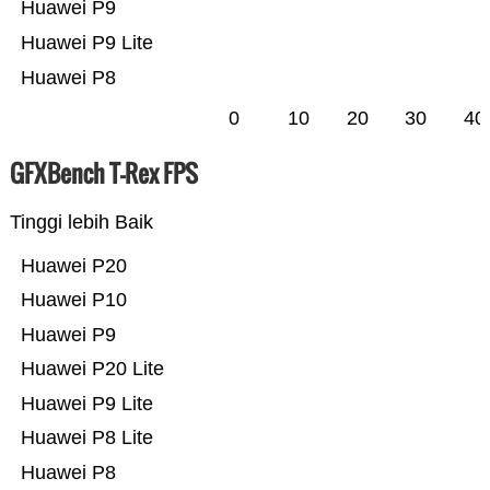
Huawei P9
Huawei P9 Lite
Huawei P8
0
10
20
30
40
GFXBench T-Rex FPS
Tinggi lebih Baik
Huawei P20
Huawei P10
Huawei P9
Huawei P20 Lite
Huawei P9 Lite
Huawei P8 Lite
Huawei P8