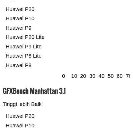
Huawei P20
Huawei P10
Huawei P9
Huawei P20 Lite
Huawei P9 Lite
Huawei P8 Lite
Huawei P8
0
10
20
30
40
50
60
70
GFXBench Manhattan 3.1
Tinggi lebih Baik
Huawei P20
Huawei P10