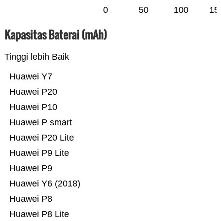
0
50
100
15
Kapasitas Baterai (mAh)
Tinggi lebih Baik
Huawei Y7
Huawei P20
Huawei P10
Huawei P smart
Huawei P20 Lite
Huawei P9 Lite
Huawei P9
Huawei Y6 (2018)
Huawei P8
Huawei P8 Lite