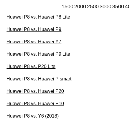
1500
2000
2500
3000
3500
40
Huawei P8 vs. Huawei P8 Lite
Huawei P8 vs. Huawei P9
Huawei P8 vs. Huawei Y7
Huawei P8 vs. Huawei P9 Lite
Huawei P8 vs. P20 Lite
Huawei P8 vs. Huawei P smart
Huawei P8 vs. Huawei P20
Huawei P8 vs. Huawei P10
Huawei P8 vs. Y6 (2018)