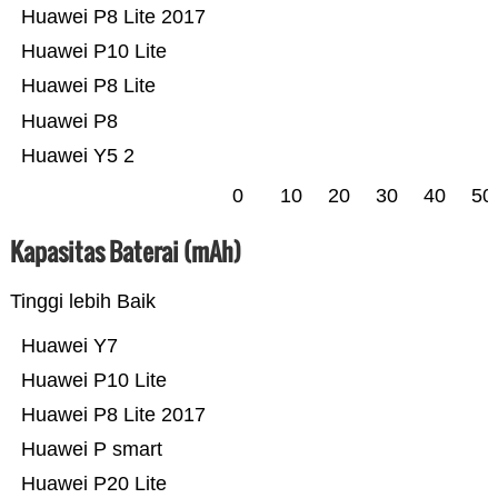
Huawei P8 Lite 2017
Huawei P10 Lite
Huawei P8 Lite
Huawei P8
Huawei Y5 2
0
10
20
30
40
50
Kapasitas Baterai (mAh)
Tinggi lebih Baik
Huawei Y7
Huawei P10 Lite
Huawei P8 Lite 2017
Huawei P smart
Huawei P20 Lite