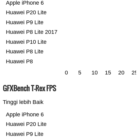
Apple iPhone 6
Huawei P20 Lite
Huawei P9 Lite
Huawei P8 Lite 2017
Huawei P10 Lite
Huawei P8 Lite
Huawei P8
0
5
10
15
20
25
GFXBench T-Rex FPS
Tinggi lebih Baik
Apple iPhone 6
Huawei P20 Lite
Huawei P9 Lite