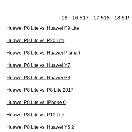
16
16.5
17
17.5
18
18.5
19
Huawei P8 Lite vs. Huawei P9 Lite
Huawei P8 Lite vs. P20 Lite
Huawei P8 Lite vs. Huawei P smart
Huawei P8 Lite vs. Huawei Y7
Huawei P8 Lite vs. Huawei P8
Huawei P8 Lite vs. P8 Lite 2017
Huawei P8 Lite vs. iPhone 6
Huawei P8 Lite vs. P10 Lite
Huawei P8 Lite vs. Huawei Y5 2