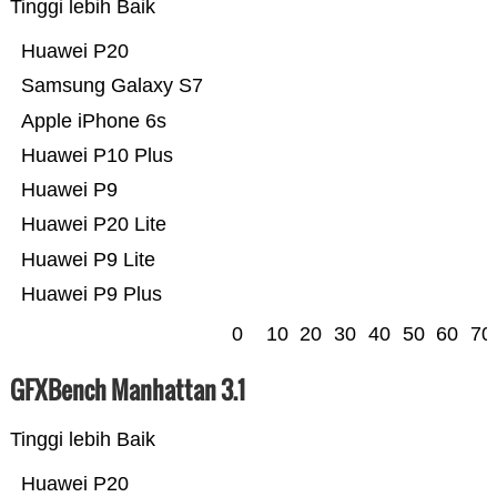
Tinggi lebih Baik
Huawei P20
Samsung Galaxy S7
Apple iPhone 6s
Huawei P10 Plus
Huawei P9
Huawei P20 Lite
Huawei P9 Lite
Huawei P9 Plus
0
10
20
30
40
50
60
70
GFXBench Manhattan 3.1
Tinggi lebih Baik
Huawei P20