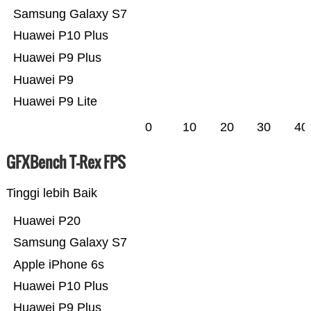
Samsung Galaxy S7
Huawei P10 Plus
Huawei P9 Plus
Huawei P9
Huawei P9 Lite
0
10
20
30
40
GFXBench T-Rex FPS
Tinggi lebih Baik
Huawei P20
Samsung Galaxy S7
Apple iPhone 6s
Huawei P10 Plus
Huawei P9 Plus