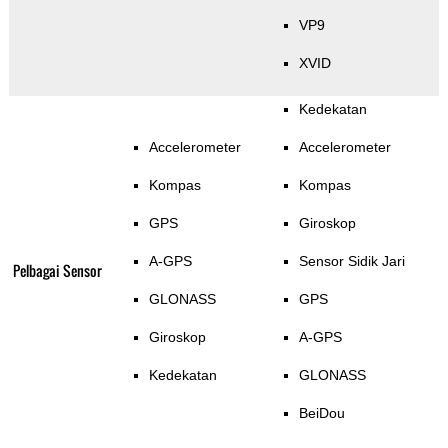
VP9
XVID
Kedekatan
Accelerometer
Accelerometer
Kompas
Kompas
GPS
Giroskop
A-GPS
Sensor Sidik Jari
Pelbagai Sensor
GLONASS
GPS
Giroskop
A-GPS
Kedekatan
GLONASS
BeiDou