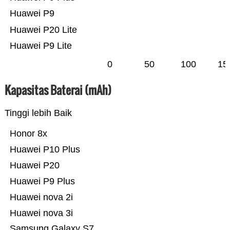
Huawei P9
Huawei P20 Lite
Huawei P9 Lite
0
50
100
15
Kapasitas Baterai (mAh)
Tinggi lebih Baik
Honor 8x
Huawei P10 Plus
Huawei P20
Huawei P9 Plus
Huawei nova 2i
Huawei nova 3i
Samsung Galaxy S7