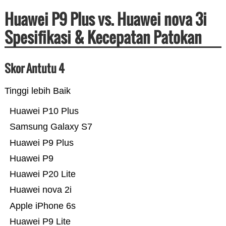
Huawei P9 Plus vs. Huawei nova 3i
Spesifikasi & Kecepatan Patokan
Skor Antutu 4
Tinggi lebih Baik
Huawei P10 Plus
Samsung Galaxy S7
Huawei P9 Plus
Huawei P9
Huawei P20 Lite
Huawei nova 2i
Apple iPhone 6s
Huawei P9 Lite