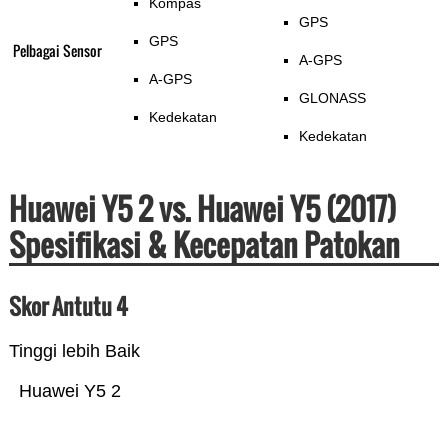
Kompas
GPS
GPS
Pelbagai Sensor
A-GPS
A-GPS
GLONASS
Kedekatan
Kedekatan
Huawei Y5 2 vs. Huawei Y5 (2017)
Spesifikasi & Kecepatan Patokan
Skor Antutu 4
Tinggi lebih Baik
Huawei Y5 2