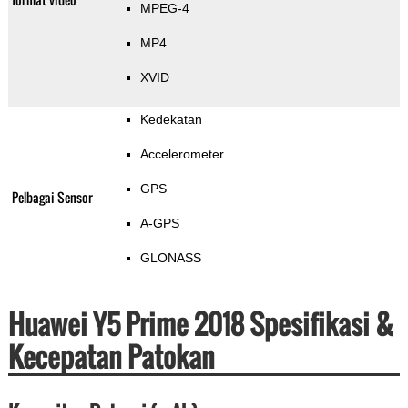
MPEG-4
MP4
XVID
Kedekatan
Accelerometer
GPS
Pelbagai Sensor
A-GPS
GLONASS
Huawei Y5 Prime 2018 Spesifikasi &
Kecepatan Patokan