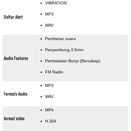
VIBRATION
MP3
Daftar Alert
WAV
Pembesar suara
Penyambung 3.5mm
Audio Features
Pembatalan Bunyi (Bercakap)
FM Radio
MP3
Formats Audio
WAV
MP4
format video
H.264