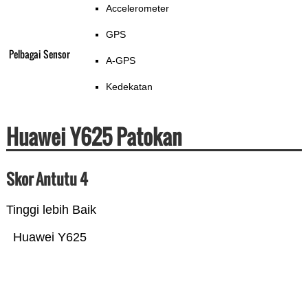
Accelerometer
GPS
Pelbagai Sensor
A-GPS
Kedekatan
Huawei Y625 Patokan
Skor Antutu 4
Tinggi lebih Baik
Huawei Y625