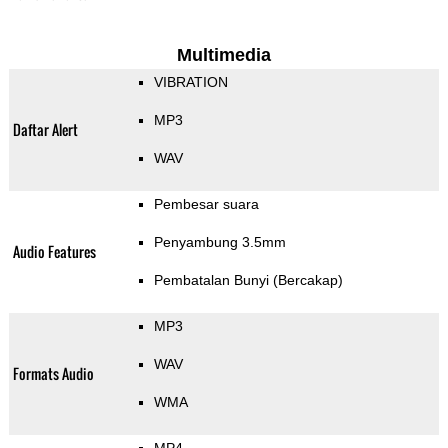
Multimedia
VIBRATION
MP3
Daftar Alert
WAV
Pembesar suara
Penyambung 3.5mm
Audio Features
Pembatalan Bunyi (Bercakap)
MP3
WAV
Formats Audio
WMA