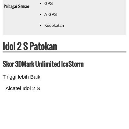
GPS
Pelbagai Sensor
A-GPS
Kedekatan
Idol 2 S Patokan
Skor 3DMark Unlimited IceStorm
Tinggi lebih Baik
Alcatel Idol 2 S