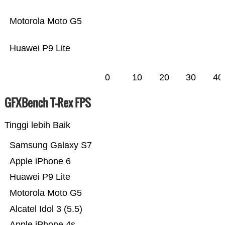
Motorola Moto G5
Huawei P9 Lite
0
10
20
30
40
GFXBench T-Rex FPS
Tinggi lebih Baik
Samsung Galaxy S7
Apple iPhone 6
Huawei P9 Lite
Motorola Moto G5
Alcatel Idol 3 (5.5)
Apple iPhone 4s