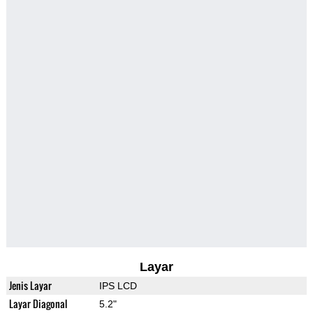
Layar
Jenis Layar
IPS LCD
Layar Diagonal
5.2"