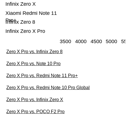
Infinix Zero X
Xiaomi Redmi Note 11
Pro+
Infinix Zero 8
Infinix Zero X Pro
3500
4000
4500
5000
55
Zero X Pro vs. Infinix Zero 8
Zero X Pro vs. Note 10 Pro
Zero X Pro vs. Redmi Note 11 Pro+
Zero X Pro vs. Redmi Note 10 Pro Global
Zero X Pro vs. Infinix Zero X
Zero X Pro vs. POCO F2 Pro