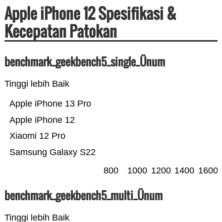
Apple iPhone 12 Spesifikasi &
Kecepatan Patokan
benchmark_geekbench5_single_Ünum
Tinggi lebih Baik
Apple iPhone 13 Pro
Apple iPhone 12
Xiaomi 12 Pro
Samsung Galaxy S22
800
1000
1200
1400
1600
benchmark_geekbench5_multi_Ünum
Tinggi lebih Baik