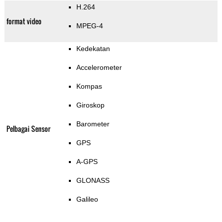
H.264
format video
MPEG-4
Kedekatan
Accelerometer
Kompas
Giroskop
Barometer
Pelbagai Sensor
GPS
A-GPS
GLONASS
Galileo