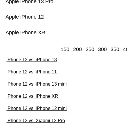
Apple iPhone 13 Pro
Apple iPhone 12
Apple iPhone XR
150
200
250
300
350
40
iPhone 12 vs. iPhone 13
iPhone 12 vs. iPhone 11
iPhone 12 vs. iPhone 13 mini
iPhone 12 vs. iPhone XR
iPhone 12 vs. iPhone 12 mini
iPhone 12 vs. Xiaomi 12 Pro