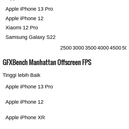
Apple iPhone 13 Pro
Apple iPhone 12
Xiaomi 12 Pro
Samsung Galaxy S22
2500
3000
3500
4000
4500
50
GFXBench Manhattan Offscreen FPS
Tinggi lebih Baik
Apple iPhone 13 Pro
Apple iPhone 12
Apple iPhone XR