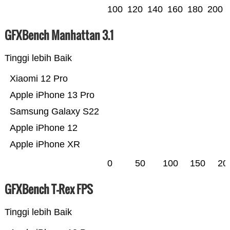
100
120
140
160
180
200
GFXBench Manhattan 3.1
Tinggi lebih Baik
Xiaomi 12 Pro
Apple iPhone 13 Pro
Samsung Galaxy S22
Apple iPhone 12
Apple iPhone XR
0
50
100
150
20
GFXBench T-Rex FPS
Tinggi lebih Baik