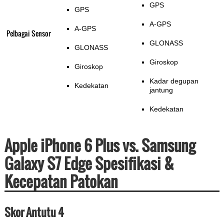
GPS
GPS
A-GPS
A-GPS
Pelbagai Sensor
GLONASS
GLONASS
Giroskop
Giroskop
Kadar degupan
Kedekatan
jantung
Kedekatan
Apple iPhone 6 Plus vs. Samsung
Galaxy S7 Edge Spesifikasi &
Kecepatan Patokan
Skor Antutu 4