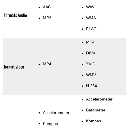
AAC
WAV
Formats Audio
MP3
WMA
FLAC
MP4
DIVX
MP4
XVID
format video
WMV
H.264
Accelerometer
Barometer
Accelerometer
Kompas
Kompas