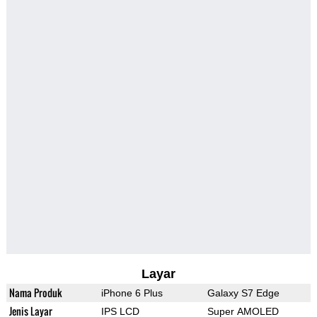
Layar
Nama Produk
iPhone 6 Plus
Galaxy S7 Edge
Jenis Layar
IPS LCD
Super AMOLED