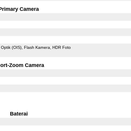
Primary Camera
 Optik (OIS)
Flash Kamera
HDR Foto
ort-Zoom Camera
Baterai