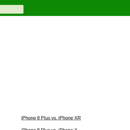
iPhone 8 Plus vs. iPhone XR