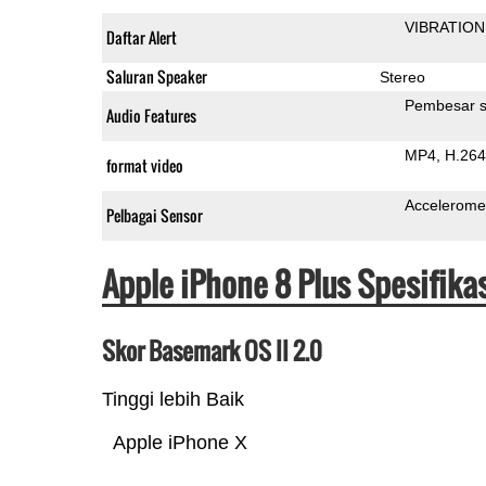
VIBRATION
Daftar Alert
Saluran Speaker
Stereo
Pembesar s
Audio Features
MP4
H.264
format video
Accelerome
Pelbagai Sensor
Apple iPhone 8 Plus Spesifik
Skor Basemark OS II 2.0
Tinggi lebih Baik
Apple iPhone X