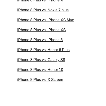
iPhone 8 Plus vs. iPhone X
iPhone 8 Plus vs. Nokia 7 plus
iPhone 8 Plus vs. iPhone XS Max
iPhone 8 Plus vs. iPhone XS
iPhone 8 Plus vs. iPhone 8
iPhone 8 Plus vs. Honor 6 Plus
iPhone 8 Plus vs. Galaxy S8
iPhone 8 Plus vs. Honor 10
iPhone 8 Plus vs. X Screen