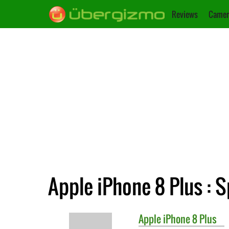
Reviews
Camer
Apple iPhone 8 Plus : S
Apple
iPhone 8 Plus