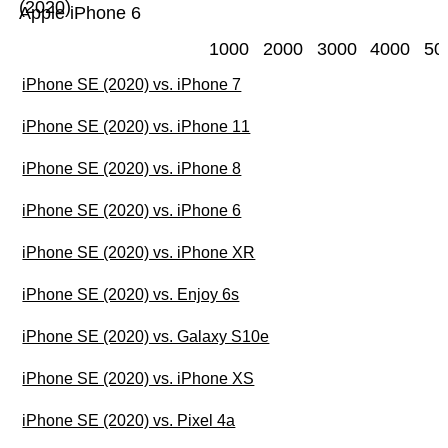
(2020)
Apple iPhone 6
1000
2000
3000
4000
50
iPhone SE (2020) vs. iPhone 7
iPhone SE (2020) vs. iPhone 11
iPhone SE (2020) vs. iPhone 8
iPhone SE (2020) vs. iPhone 6
iPhone SE (2020) vs. iPhone XR
iPhone SE (2020) vs. Enjoy 6s
iPhone SE (2020) vs. Galaxy S10e
iPhone SE (2020) vs. iPhone XS
iPhone SE (2020) vs. Pixel 4a