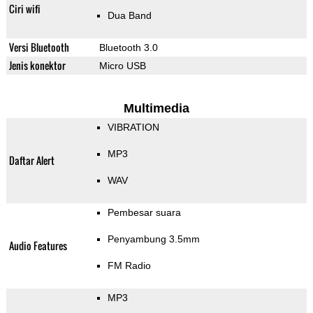
Ciri wifi
Dua Band
Versi Bluetooth
Bluetooth 3.0
Jenis konektor
Micro USB
Multimedia
VIBRATION
MP3
Daftar Alert
WAV
Pembesar suara
Penyambung 3.5mm
Audio Features
FM Radio
MP3