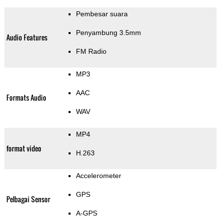
Pembesar suara
Penyambung 3.5mm
Audio Features
FM Radio
MP3
AAC
Formats Audio
WAV
MP4
format video
H.263
Accelerometer
GPS
Pelbagai Sensor
A-GPS