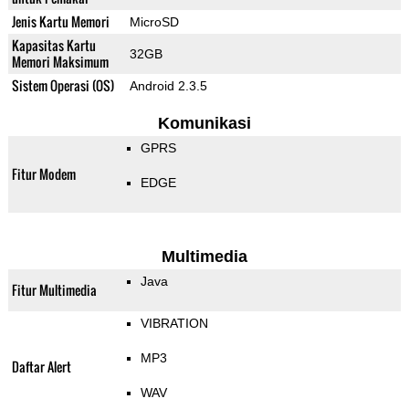
Jenis Kartu Memori
MicroSD
Kapasitas Kartu
32GB
Memori Maksimum
Sistem Operasi (OS)
Android 2.3.5
Komunikasi
GPRS
Fitur Modem
EDGE
Multimedia
Java
Fitur Multimedia
VIBRATION
MP3
Daftar Alert
WAV