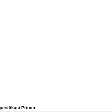
pesifikasi Primer