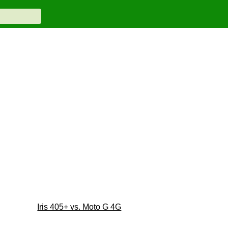
Iris 405+ vs. Moto G 4G