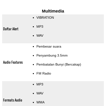
Multimedia
VIBRATION
MP3
Daftar Alert
WAV
Pembesar suara
Penyambung 3.5mm
Audio Features
Pembatalan Bunyi (Bercakap)
FM Radio
MP3
WAV
Formats Audio
WMA