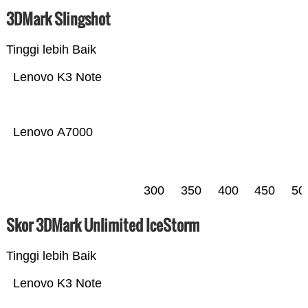
3DMark Slingshot
Tinggi lebih Baik
Lenovo K3 Note
Lenovo A7000
300
350
400
450
50
Skor 3DMark Unlimited IceStorm
Tinggi lebih Baik
Lenovo K3 Note