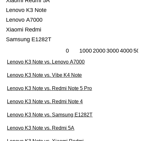
Xiaomi Redmi 5A
Lenovo K3 Note
Lenovo A7000
Xiaomi Redmi
Samsung E1282T
0
1000
2000
3000
4000
50
Lenovo K3 Note vs. Lenovo A7000
Lenovo K3 Note vs. Vibe K4 Note
Lenovo K3 Note vs. Redmi Note 5 Pro
Lenovo K3 Note vs. Redmi Note 4
Lenovo K3 Note vs. Samsung E1282T
Lenovo K3 Note vs. Redmi 5A