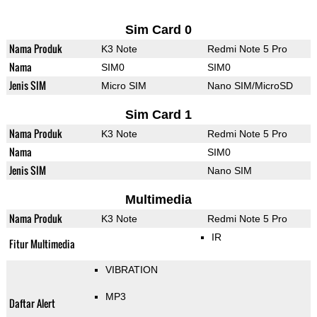
Sim Card 0
Nama Produk
K3 Note
Redmi Note 5 Pro
Nama
SIM0
SIM0
Jenis SIM
Micro SIM
Nano SIM/MicroSD
Sim Card 1
Nama Produk
K3 Note
Redmi Note 5 Pro
Nama
SIM0
Jenis SIM
Nano SIM
Multimedia
Nama Produk
K3 Note
Redmi Note 5 Pro
IR
Fitur Multimedia
VIBRATION
MP3
Daftar Alert