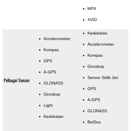
MP4
XVID
Kedekatan
Accelerometer
Accelerometer
Kompas
Kompas
GPS
Giroskop
A-GPS
Sensor Sidik Jari
Pelbagai Sensor
GLONASS
GPS
Giroskop
A-GPS
Light
GLONASS
Kedekatan
BeiDou