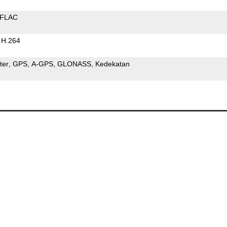
FLAC
H.264
ter
GPS
A-GPS
GLONASS
Kedekatan