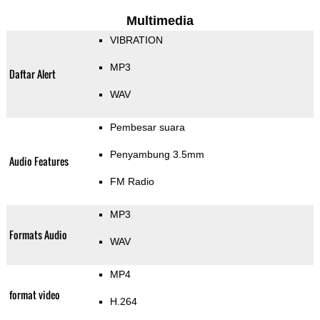
Multimedia
VIBRATION
MP3
Daftar Alert
WAV
Pembesar suara
Penyambung 3.5mm
Audio Features
FM Radio
MP3
Formats Audio
WAV
MP4
format video
H.264