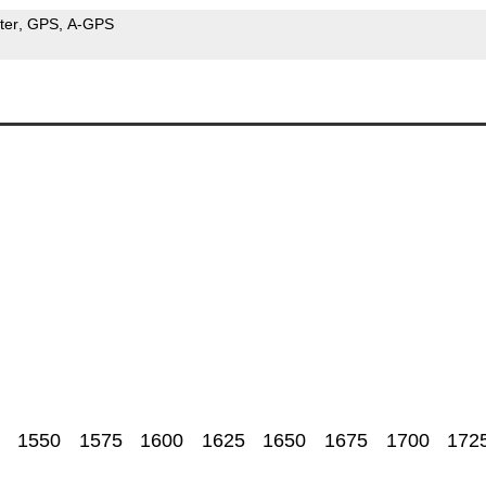
ter
GPS
A-GPS
1550
1575
1600
1625
1650
1675
1700
172