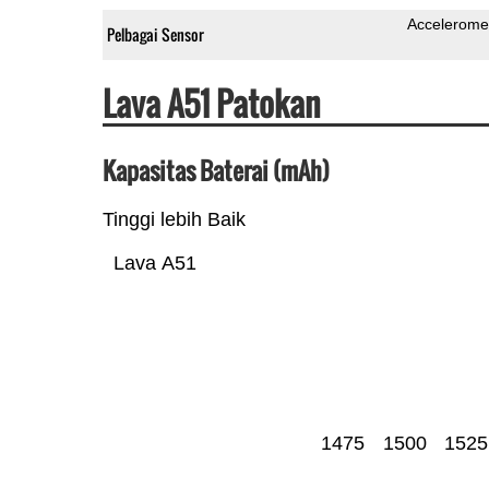
Accelerome
Pelbagai Sensor
Lava A51 Patokan
Kapasitas Baterai (mAh)
Tinggi lebih Baik
Lava A51
1475
1500
1525