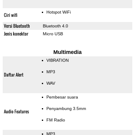
Hotspot WiFi
Ciri wifi
Versi Bluetooth
Bluetooth 4.0
Jenis konektor
Micro USB
Multimedia
VIBRATION
MP3
Daftar Alert
WAV
Pembesar suara
Penyambung 3.5mm
Audio Features
FM Radio
MP3