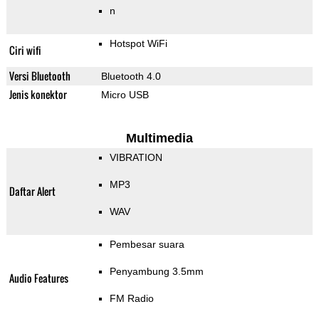
n
Hotspot WiFi
Ciri wifi
Versi Bluetooth
Bluetooth 4.0
Jenis konektor
Micro USB
Multimedia
VIBRATION
MP3
Daftar Alert
WAV
Pembesar suara
Penyambung 3.5mm
Audio Features
FM Radio