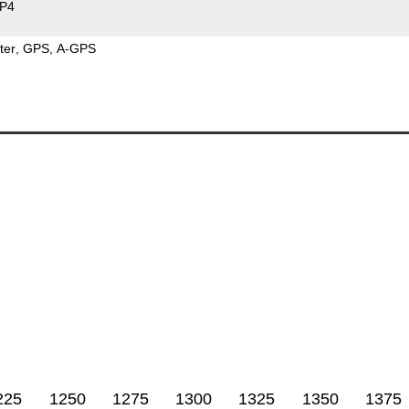
P4
ter
GPS
A-GPS
225
1250
1275
1300
1325
1350
1375