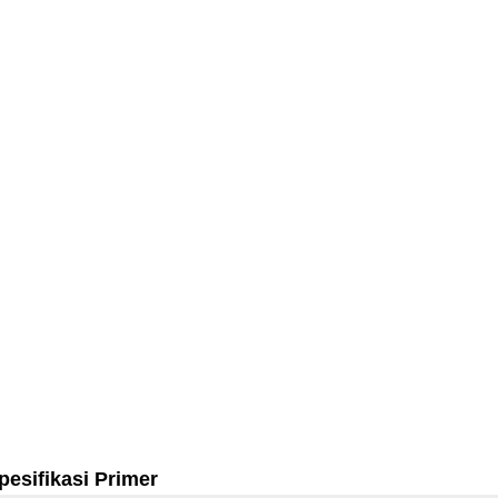
pesifikasi Primer