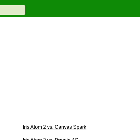
Iris Atom 2 vs. Canvas Spark