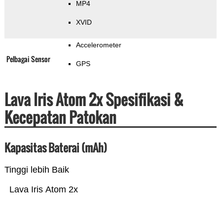
MP4
XVID
Accelerometer
Pelbagai Sensor
GPS
Lava Iris Atom 2x Spesifikasi &
Kecepatan Patokan
Kapasitas Baterai (mAh)
Tinggi lebih Baik
Lava Iris Atom 2x