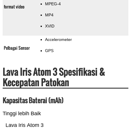
MPEG-4
format video
MP4
XVID
Accelerometer
Pelbagai Sensor
GPS
Lava Iris Atom 3 Spesifikasi &
Kecepatan Patokan
Kapasitas Baterai (mAh)
Tinggi lebih Baik
Lava Iris Atom 3