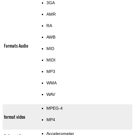
3GA
AMR
RA
AWB
Formats Audio
MID
MIDI
MP3
WMA
WAV
MPEG-4
format video
MP4
Accelerometer