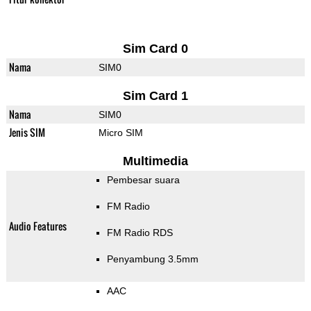
Sim Card 0
Nama
SIM0
Sim Card 1
Nama
SIM0
Jenis SIM
Micro SIM
Multimedia
Pembesar suara
FM Radio
Audio Features
FM Radio RDS
Penyambung 3.5mm
AAC