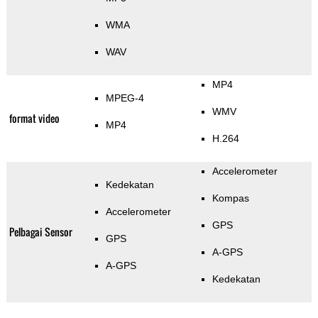
WMA
WAV
MP4
MPEG-4
WMV
format video
MP4
H.264
Accelerometer
Kedekatan
Kompas
Accelerometer
GPS
Pelbagai Sensor
GPS
A-GPS
A-GPS
Kedekatan