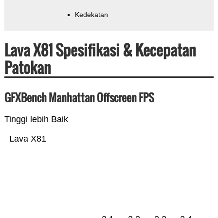
Kedekatan
Lava X81 Spesifikasi & Kecepatan
Patokan
GFXBench Manhattan Offscreen FPS
Tinggi lebih Baik
Lava X81