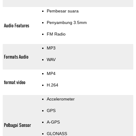
Pembesar suara
Penyambung 3.5mm
Audio Features
FM Radio
MP3
Formats Audio
WAV
MP4
format video
H.264
Accelerometer
GPS
A-GPS
Pelbagai Sensor
GLONASS