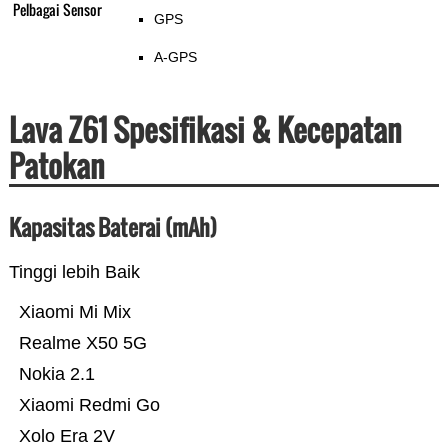
Pelbagai Sensor
GPS
A-GPS
Lava Z61 Spesifikasi & Kecepatan
Patokan
Kapasitas Baterai (mAh)
Tinggi lebih Baik
Xiaomi Mi Mix
Realme X50 5G
Nokia 2.1
Xiaomi Redmi Go
Xolo Era 2V