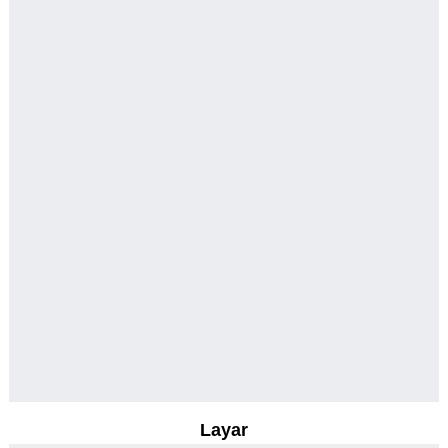
Layar