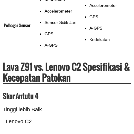
Accelerometer
Accelerometer
GPS
Sensor Sidik Jari
Pelbagai Sensor
A-GPS
GPS
Kedekatan
A-GPS
Lava Z91 vs. Lenovo C2 Spesifikasi &
Kecepatan Patokan
Skor Antutu 4
Tinggi lebih Baik
Lenovo C2