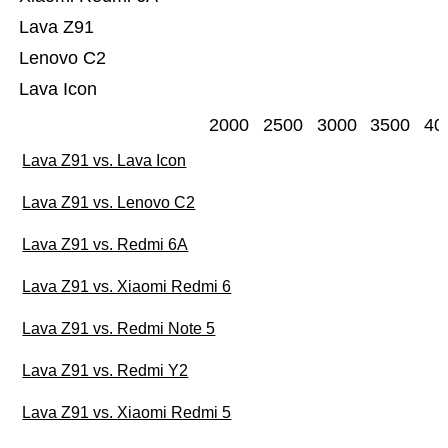
Lava Z91
Lenovo C2
Lava Icon
2000
2500
3000
3500
40
Lava Z91 vs. Lava Icon
Lava Z91 vs. Lenovo C2
Lava Z91 vs. Redmi 6A
Lava Z91 vs. Xiaomi Redmi 6
Lava Z91 vs. Redmi Note 5
Lava Z91 vs. Redmi Y2
Lava Z91 vs. Xiaomi Redmi 5