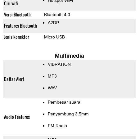
Hotspot WiFi
Ciri wifi
Versi Bluetooth
Bluetooth 4.0
A2DP
Features Bluetooth
Jenis konektor
Micro USB
Multimedia
VIBRATION
MP3
Daftar Alert
WAV
Pembesar suara
Penyambung 3.5mm
Audio Features
FM Radio