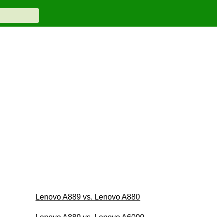
Lenovo A889 vs. Lenovo A880