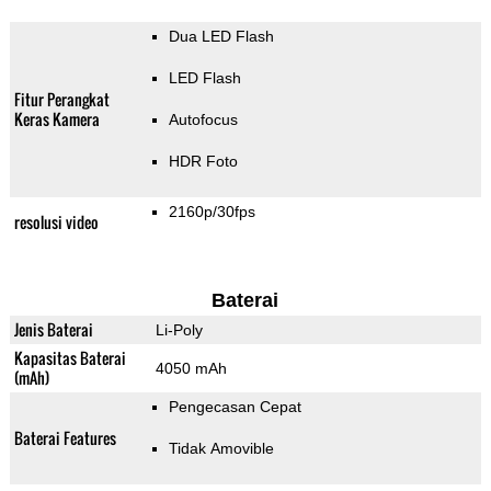
Dua LED Flash
LED Flash
Fitur Perangkat
Keras Kamera
Autofocus
HDR Foto
2160p/30fps
resolusi video
Baterai
Jenis Baterai
Li-Poly
Kapasitas Baterai
4050 mAh
(mAh)
Pengecasan Cepat
Baterai Features
Tidak Amovible