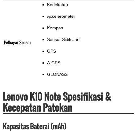
Kedekatan
Accelerometer
Kompas
Sensor Sidik Jari
Pelbagai Sensor
GPS
A-GPS
GLONASS
Lenovo K10 Note Spesifikasi &
Kecepatan Patokan
Kapasitas Baterai (mAh)