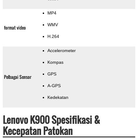
MP4
WMV
format video
H.264
Accelerometer
Kompas
GPS
Pelbagai Sensor
A-GPS
Kedekatan
Lenovo K900 Spesifikasi &
Kecepatan Patokan