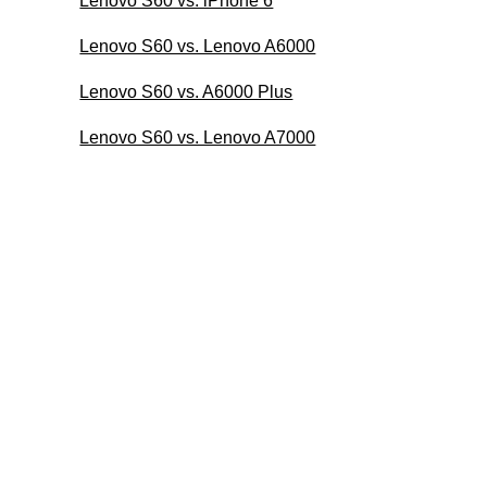
Lenovo S60 vs. iPhone 6
Lenovo S60 vs. Lenovo A6000
Lenovo S60 vs. A6000 Plus
Lenovo S60 vs. Lenovo A7000