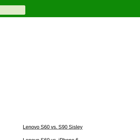
Lenovo S60 vs. S90 Sisley