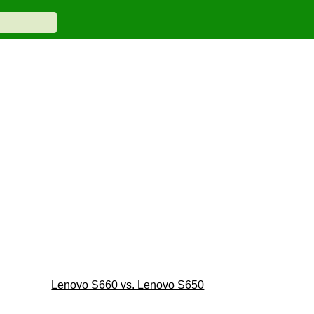
Lenovo S660 vs. Lenovo S650