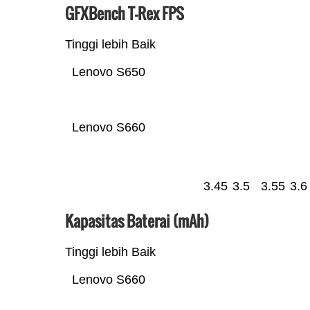
GFXBench T-Rex FPS
Tinggi lebih Baik
Lenovo S650
Lenovo S660
3.45
3.5
3.55
3.6
Kapasitas Baterai (mAh)
Tinggi lebih Baik
Lenovo S660