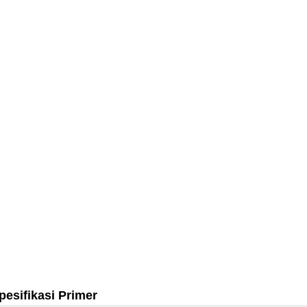
pesifikasi Primer